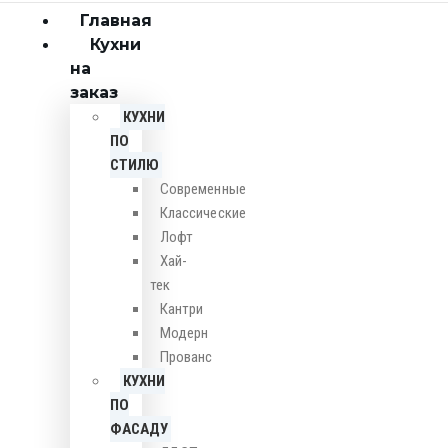
Главная
Кухни
на
заказ
КУХНИ
ПО
СТИЛЮ
Cовременные
Классические
Лофт
Хай-
тек
Кантри
Модерн
Прованс
КУХНИ
ПО
ФАСАДУ