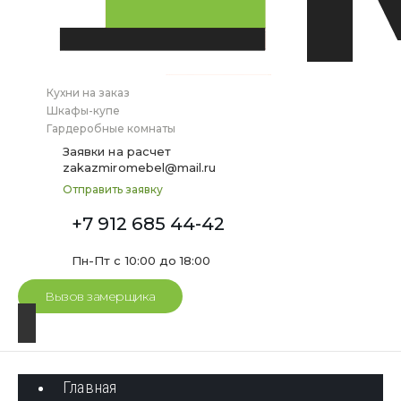
Кухни на заказ
Шкафы-купе
Гардеробные комнаты
Заявки на расчет
zakazmiromebel@mail.ru
Отправить заявку
+7 912 685 44-42
Пн-Пт с 10:00 до 18:00
Вызов замерщика
Главная