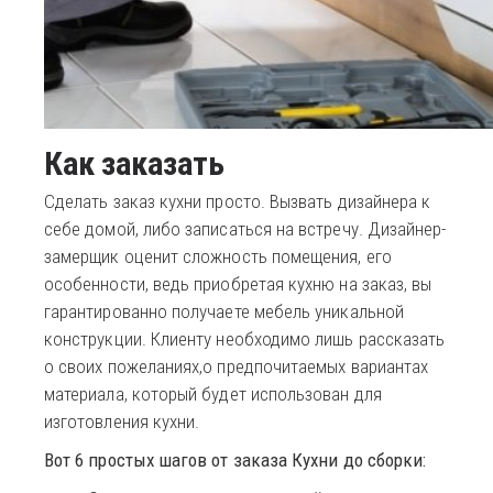
Как заказать
Сделать заказ кухни просто. Вызвать дизайнера к
себе домой, либо записаться на встречу. Дизайнер-
замерщик оценит сложность помещения, его
особенности, ведь приобретая кухню на заказ, вы
гарантированно получаете мебель уникальной
конструкции. Клиенту необходимо лишь рассказать
о своих пожеланиях,о предпочитаемых вариантах
материала, который будет использован для
изготовления кухни.
Вот 6 простых шагов от заказа Кухни до сборки: