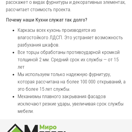
расскажет о видах фурнитуры и декоративных элементах,
рассчитает стоимость проекта.
Почему наши Кухни служат так долго?
Каркасы всех кухонь производятся из
влагостойкого ЛДСП. Это устраняет возможность
разбухания шкафов.
Все торцы обработаны противоударной кромкой
толщиной 2 мм. Средний срок их службы — от 15
лет
Мы используем только надежную фурнитуру,
которая рассчитана на более 100 000 открываний, а
это более 15 лет службы.
Механизмы плавного закрывания фасадов
исключают резкие удары, увеличивая срок службы
мебели.