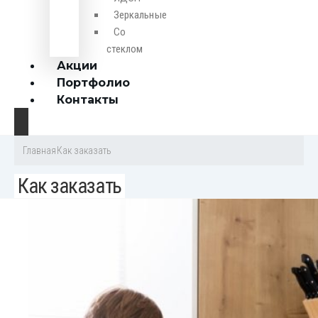
Зеркальные
Со
стеклом
Акции
Портфолио
Контакты
Главная
Как заказать
Как заказать