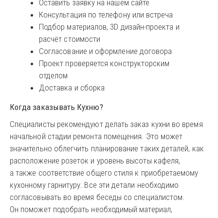
Оставить заявку на нашем сайте
Консультация по телефону или встреча
Подбор материалов, 3D дизайн-проекта и
расчёт стоимости
Согласование и оформление договора
Проект проверяется конструкторским
отделом
Доставка и сборка
Когда заказывать Кухню?
Специалисты рекомендуют делать заказ кухни во время
начальной стадии ремонта помещения. Это может
значительно облегчить планирование таких деталей, как
расположение розеток и уровень высоты кафеля,
а также соответствие общего стиля к приобретаемому
кухонному гарнитуру. Все эти детали необходимо
согласовывать во время беседы со специалистом.
Он поможет подобрать необходимый материал,