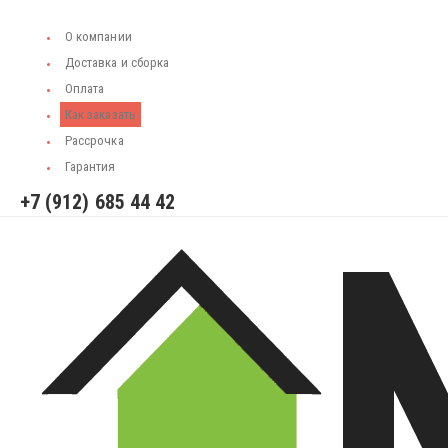
О компании
Доставка и сборка
Оплата
Как заказать
Рассрочка
Гарантия
+7 (912) 685 44 42