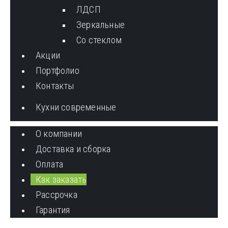
ЛДСП
Зеркальные
Со стеклом
Акции
Портфолио
Контакты
Кухни современные
О компании
Доставка и сборка
Оплата
Как заказать
Рассрочка
Гарантия