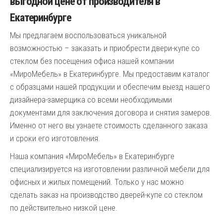
выгодной цене от производителя в
Екатеринбурге
Мы предлагаем воспользоваться уникальной
возможностью – заказать и приобрести двери-купе со
стеклом без посещения офиса нашей компании
«МироМебель» в Екатеринбурге. Мы предоставим каталог
с образцами нашей продукции и обеспечим выезд нашего
дизайнера-замерщика со всеми необходимыми
документами для заключения договора и снятия замеров.
Именно от него вы узнаете стоимость сделанного заказа
и сроки его изготовления.
Наша компания «МироМебель» в Екатеринбурге
специализируется на изготовлении различной мебели для
офисных и жилых помещений. Только у нас можно
сделать заказ на производство дверей-купе со стеклом
по действительно низкой цене.