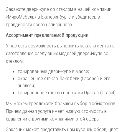
Закажите двери-купе со стеклом в нашей компании
«МироМебель» в Екатеринбурге и убедитесь в
правдивости всего написанного.
Ассортимент предлагаемой продукции
У нас есть возможность выполнить заказ клиента на
изготовление следующих моделей дверей-купе со
стеклом:
тонированные двери-купе в массе;
окрашенное стекло Лакобель (Lacobel) и его
аналоги;
тонированное стекло пленками Оракал (Oracal).
Мы можем предложить большой выбор любых тонов.
Причем данная услуга имеет низкую стоимость в
сравнении с другими компаниями этой сферы.
Заказчик может представить нам кусочек обоев, цвет