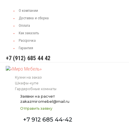
О компании
Доставка и сборка
Оплата
Как заказать
Рассрочка
Гарантия
+7 (912) 685 44 42
Кухни на заказ
Шкафы-купе
Гардеробные комнаты
Заявки на расчет
zakazmiromebel@mail.ru
Отправить заявку
+7 912 685 44-42