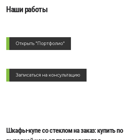
Наши работы
Открыть "Портфолио"
Записаться на консультацию
Шкафы-купе со стеклом на заказ: купить по