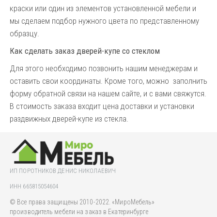
краски или один из элементов установленной мебели и
мы сделаем подбор нужного цвета по представленному
образцу.
Как сделать заказ дверей-купе со стеклом
Для этого необходимо позвонить нашим менеджерам и
оставить свои координаты. Кроме того, можно заполнить
форму обратной связи на нашем сайте, и с вами свяжутся.
В стоимость заказа входит цена доставки и установки
раздвижных дверей-купе из стекла.
ИП ПОРОТНИКОВ ДЕНИС НИКОЛАЕВИЧ
ИНН 665815054604
© Все права защищены 2010-2022. «МироМебель»
производитель мебели на заказ в Екатеринбурге