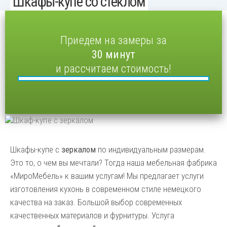
Шкафы-купе со стеклом
Приедем на замеры за
30 минут
и рассчитаем стоимость!
Шкафы-купе с
зеркалом
по индивидуальным размерам.
Это то, о чем вы мечтали? Тогда наша мебельная фабрика
«МироМебель» к вашим услугам! Мы предлагает услуги
изготовления кухонь в современном стиле немецкого
качества на заказ. Большой выбор современных
качественных материалов и фурнитуры. Услуга