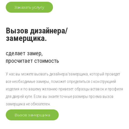
Заказать услугу
Вызов дизайнера/
замерщика.
сделает замер,
просчитает стоимость
У нас вы можете вызвать дизайнера/замерщика, который проведет
все необходимые замеры, поможет определиться с конструкцией
изделия и по вашему желанию привезет образцы вставок и профиля
для дверей купе. Если вы знаете точные размеры проема вызов
замерщика не обязателен.
Вызов замерщика