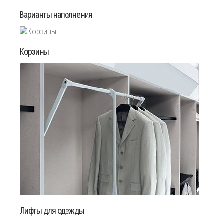
Варианты наполнения
Корзины
Лифты для одежды