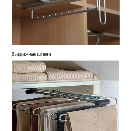
Выдвижные штанги