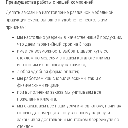
Преимущества работы с нашей компанией
Делать заказы на изготовление различной мебельной
продукции очень выгодно и удобно по нескольким
причинам:
мы настолько уверены в качестве нашей продукции,
что даем гарантийный срок на 3 года;
имеется возможность выбрать двери-купе со
стеклом по моделям в нашем каталоге или мы
изготовим их по эскизу заказчика;
любая удобная форма оплаты;
мы работаем как с юридическими, так и с
физическими лицами;
при выполнении заказа мы учитываем все
пожелания клиента;
мы оказываем все наши услуги «под ключ», начиная
от выезда замерщика по указанному адресу, и
заканчивая доставкой и монтажом дверей-купе со
стеклом.