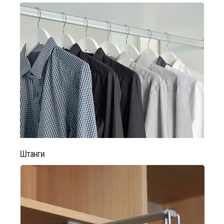
Штанги