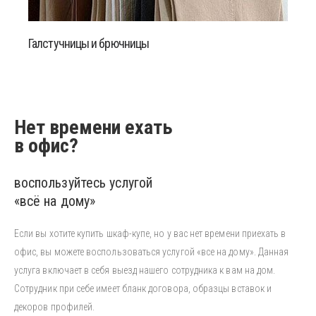
Галстучницы и брючницы
Нет времени ехать
в офис?
воспользуйтесь услугой
«всё на дому»
Если вы хотите купить шкаф-купе, но у вас нет времени приехать в
офис, вы можете воспользоваться услугой «все на дому». Данная
услуга включает в себя выезд нашего сотрудника к вам на дом.
Сотрудник при себе имеет бланк договора, образцы вставок и
декоров профилей.