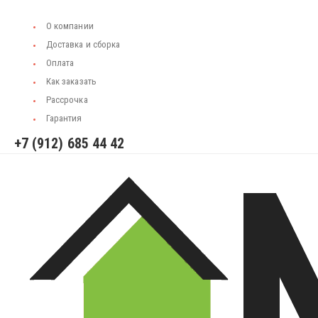
О компании
Доставка и сборка
Оплата
Как заказать
Рассрочка
Гарантия
+7 (912) 685 44 42