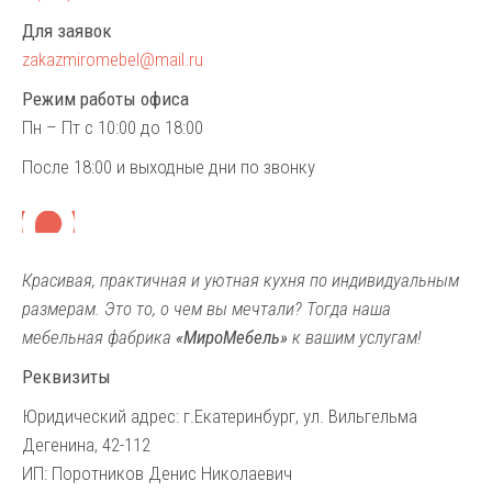
Для заявок
zakazmiromebel@mail.ru
Режим работы офиса
Пн – Пт с 10:00 до 18:00
После 18:00 и выходные дни по звонку
Красивая, практичная и уютная кухня по индивидуальным
размерам. Это то, о чем вы мечтали? Тогда наша
мебельная фабрика
«МироМебель»
к вашим услугам!
Реквизиты
Юридический адрес: г.Екатеринбург, ул. Вильгельма
Дегенина, 42-112
ИП: Поротников Денис Николаевич