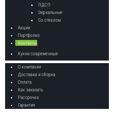
ЛДСП
Зеркальные
Со стеклом
Акции
Портфолио
Контакты
Кухни современные
О компании
Доставка и сборка
Оплата
Как заказать
Рассрочка
Гарантия