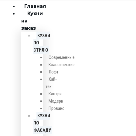
Главная
Кухни
на
заказ
КУХНИ
ПО
СТИЛЮ
Cовременные
Классические
Лофт
Хай-
тек
Кантри
Модерн
Прованс
КУХНИ
ПО
ФАСАДУ