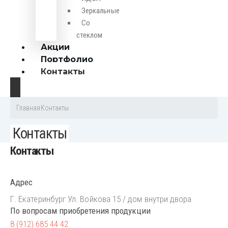
Зеркальные
Со
стеклом
Акции
Портфолио
Контакты
Главная
Контакты
Контакты
Контакты
Адрес
Г. Екатеринбург Ул. Войкова 15 / дом внутри двора
По вопросам приобретения продукции
8 (912) 685 44 42