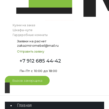
Кухни на заказ
Шкафы-купе
Гардеробные комнаты
Заявки на расчет
zakazmiromebel@mail.ru
Отправить заявку
+7 912 685 44-42
Пн-Пт с 10:00 до 18:00
Вызов замерщика
Главная