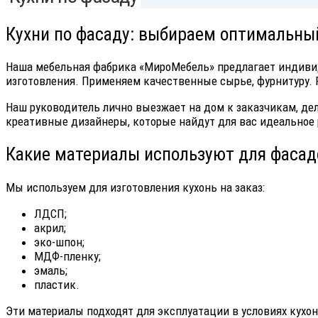
Кухни по фасаду: выбираем оптимальны
Наша мебельная фабрика «МироМебель» предлагает индивид
изготовления. Применяем качественные сырье, фурнитуру. 
Наш руководитель лично выезжает на дом к заказчикам, дел
креативные дизайнеры, которые найдут для вас идеальное 
Какие материалы используют для фасад
Мы используем для изготовления кухонь на заказ:
ЛДСП;
акрил;
эко-шпон;
МДФ-пленку;
эмаль;
пластик.
Эти материалы подходят для эксплуатации в условиях кухо