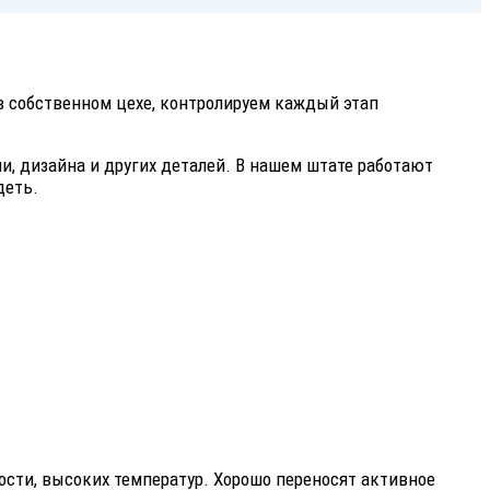
в собственном цехе, контролируем каждый этап
и, дизайна и других деталей. В нашем штате работают
деть.
сти, высоких температур. Хорошо переносят активное