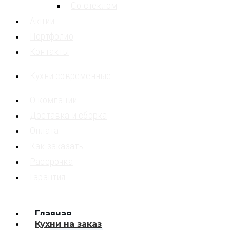
Со стеклом
Акции
Портфолио
Контакты
Кухни современные
О компании
Доставка и сборка
Оплата
Как заказать
Рассрочка
Гарантия
Главная
Кухни на заказ